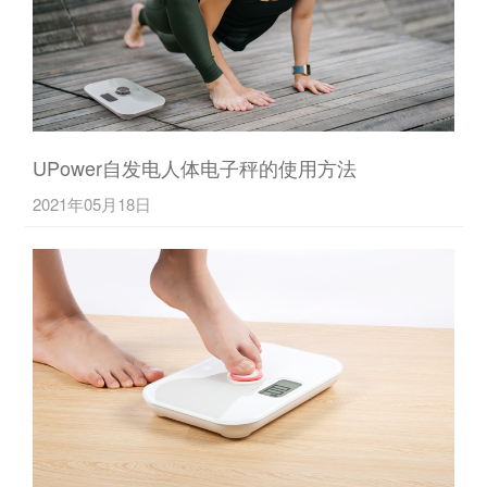
UPower自发电人体电子秤的使用方法
2021年05月18日