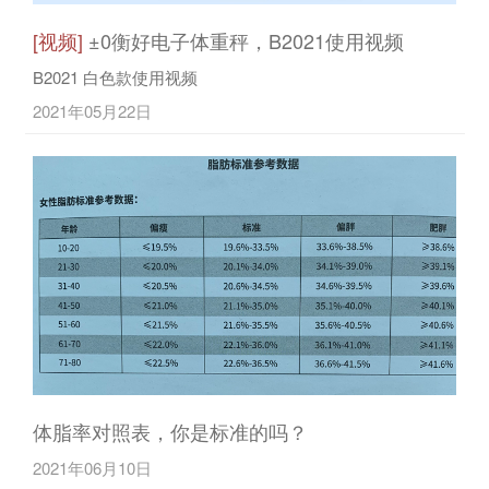
[视频]
±0衡好电子体重秤，B2021使用视频
B2021 白色款使用视频
2021年05月22日
体脂率对照表，你是标准的吗？
2021年06月10日