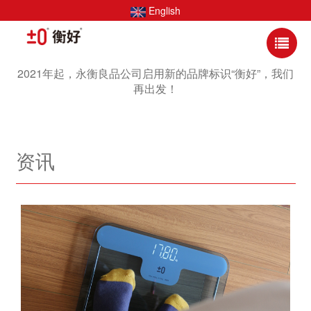
English
2021年起，永衡良品公司启用新的品牌标识“衡好”，我们
再出发！
资讯