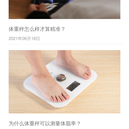
体重秤怎么样才算精准？
2021年06月18日
为什么体重秤可以测量体脂率？