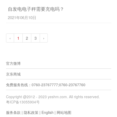
自发电电子秤需要充电吗？
2021年06月10日
‹
1
2
3
›
官方微博
京东商城
免费服务热线：0760-23767777;0760-23767760
Copyright @2012 - 2023 yeshm.com. All rights reserved.
粤ICP备13055904号
服务条款
|
隐私政策
|
English
|
网站地图