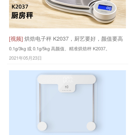
[视频]
烘焙电子秤 K2037，厨艺要好，颜值要高
0.1g/3kg 或 0.1g/5kg 高颜值、精准烘焙秤 K2037。
2021年05月23日