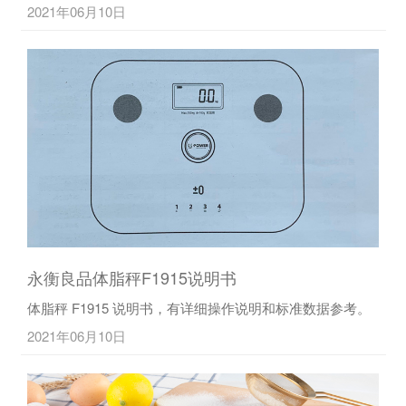
2021年06月10日
永衡良品体脂秤F1915说明书
体脂秤 F1915 说明书，有详细操作说明和标准数据参考。
2021年06月10日