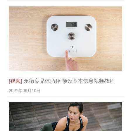
[视频]
永衡良品体脂秤 预设基本信息视频教程
2021年06月10日