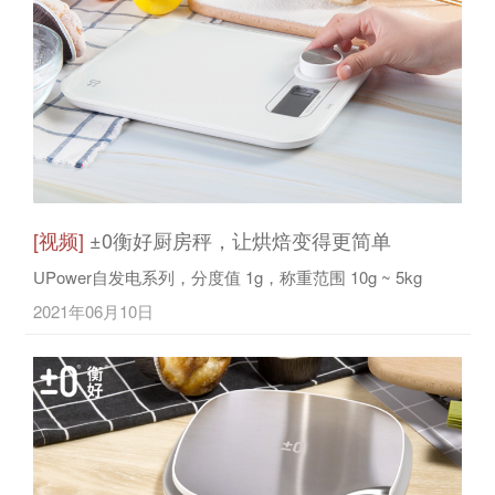
[视频]
±0衡好厨房秤，让烘焙变得更简单
UPower自发电系列，分度值 1g，称重范围 10g ~ 5kg
2021年06月10日