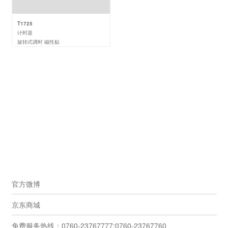
T1725
计时器
旋转式调时 磁性贴
官方微博
京东商城
免费服务热线：0760-23767777;0760-23767760