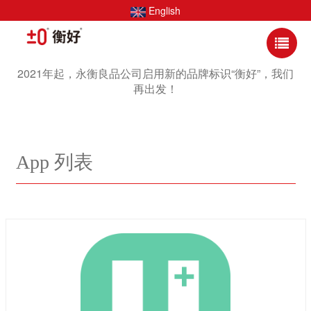
English
2021年起，永衡良品公司启用新的品牌标识“衡好”，我们
再出发！
App 列表