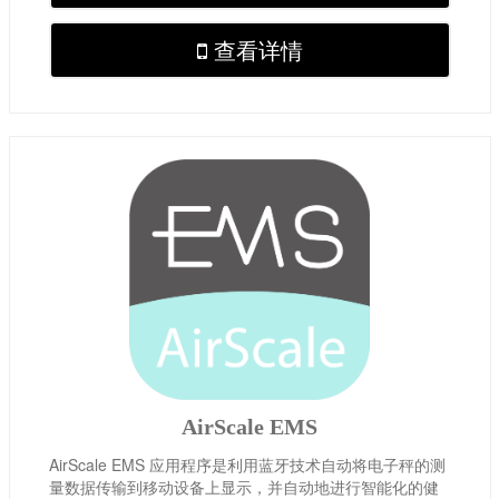
查看详情
AirScale EMS
AirScale EMS 应用程序是利用蓝牙技术自动将电子秤的测
量数据传输到移动设备上显示，并自动地进行智能化的健