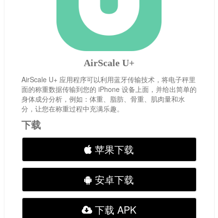
AirScale U+
AirScale U+ 应用程序可以利用蓝牙传输技术，将电子秤里
面的称重数据传输到您的 iPhone 设备上面，并给出简单的
身体成分分析，例如：体重、脂肪、骨重、肌肉量和水
分，让您在称重过程中充满乐趣。
下载
苹果下载
安卓下载
下载 APK