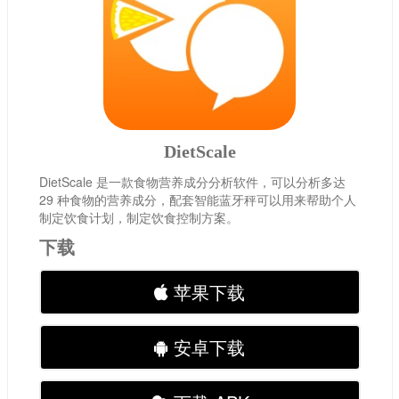
DietScale
DietScale 是一款食物营养成分分析软件，可以分析多达
29 种食物的营养成分，配套智能蓝牙秤可以用来帮助个人
制定饮食计划，制定饮食控制方案。
下载
苹果下载
安卓下载