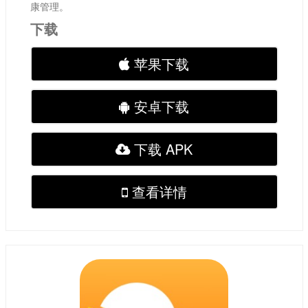
康管理。
下载
苹果下载
安卓下载
下载 APK
查看详情