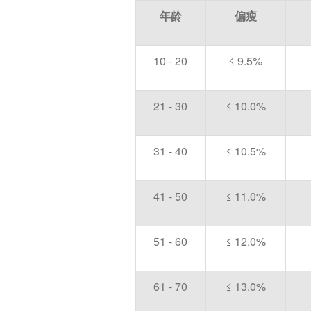
年龄
偏瘦
10 - 20
≤ 9.5%
21 - 30
≤ 10.0%
31 - 40
≤ 10.5%
41 - 50
≤ 11.0%
51 - 60
≤ 12.0%
61 - 70
≤ 13.0%