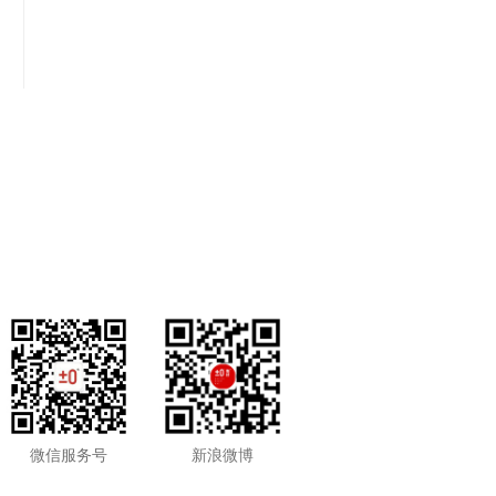
微信服务号
新浪微博