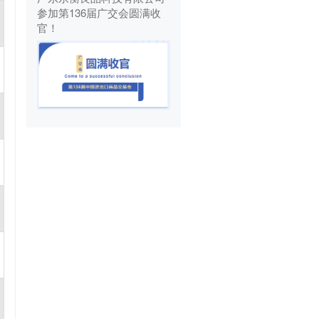
参加第136届广交会圆满收
官！