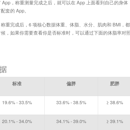
App，称重测量完成之后，就可以在 App 上面看到自己的身体
套的 App。
，称重完成后，6 项核心数据体重、体脂、水分、肌肉和 BMI，都
时候，如果你需要查看你是否标准时，可以通过下面的体脂率对
据
标准
偏胖
肥胖
19.6% - 33.5%
33.6% - 38.5%
≥ 38.6%
20.1% - 34.0%
34.1% - 39.0%
≥ 39.1%