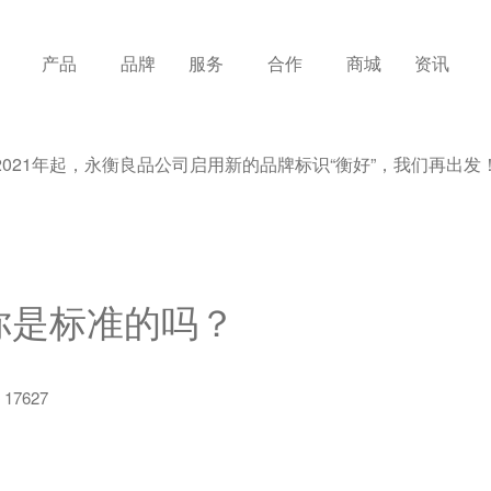
产品
品牌
服务
合作
商城
资讯
2021年起，永衡良品公司启用新的品牌标识“衡好”，我们再出发
你是标准的吗？
17627