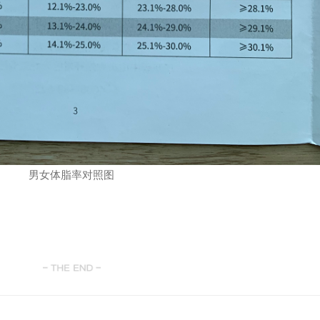
男女体脂率对照图