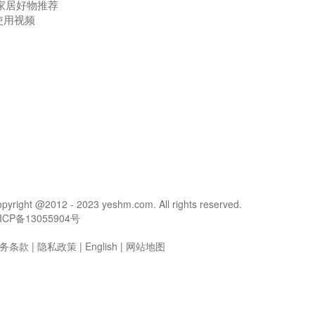
家居好物推荐
使用视频
pyright @2012 - 2023 yeshm.com. All rights reserved.
ICP备13055904号
务条款
|
隐私政策
|
English
|
网站地图