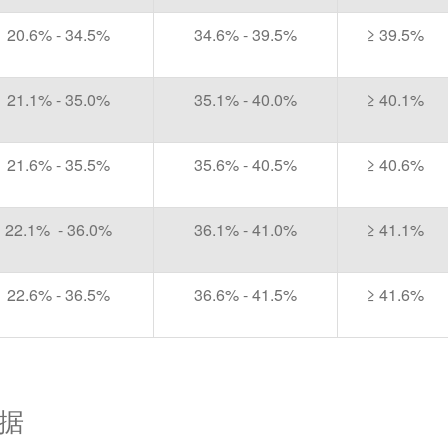
20.6% - 34.5%
34.6% - 39.5%
≥ 39.5%
21.1% - 35.0%
35.1% - 40.0%
≥ 40.1%
21.6% - 35.5%
35.6% - 40.5%
≥ 40.6%
22.1% - 36.0%
36.1% - 41.0%
≥ 41.1%
22.6% - 36.5%
36.6% - 41.5%
≥ 41.6%
据