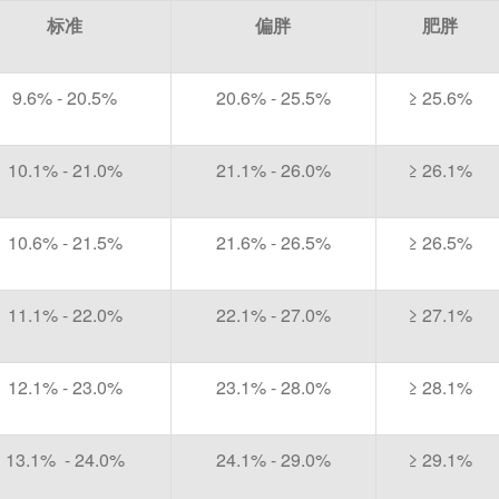
标准
偏胖
肥胖
9.6% - 20.5%
20.6% - 25.5%
≥ 25.6%
10.1% - 21.0%
21.1% - 26.0%
≥ 26.1%
10.6% - 21.5%
21.6% - 26.5%
≥ 26.5%
11.1% - 22.0%
22.1% - 27.0%
≥ 27.1%
12.1% - 23.0%
23.1% - 28.0%
≥ 28.1%
13.1% - 24.0%
24.1% - 29.0%
≥ 29.1%