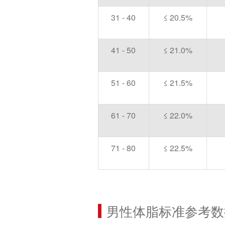
31 - 40
≤ 20.5%
41 - 50
≤ 21.0%
51 - 60
≤ 21.5%
61 - 70
≤ 22.0%
71 - 80
≤ 22.5%
男性体脂标准参考数