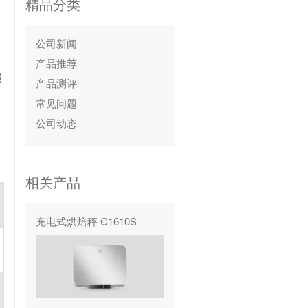
精品分类
公司新闻
产品推荐
照
产品测评
常见问题
公司动态
相关产品
充电式烘焙秤 C1610S