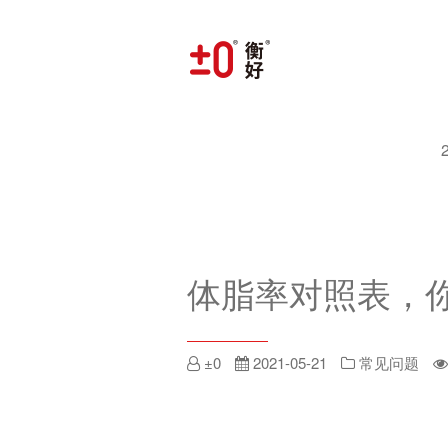
体脂率对照表，
±0
2021-05-21
常见问题