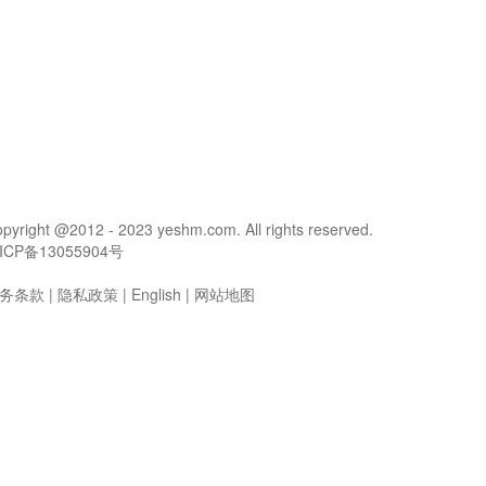
pyright @2012 - 2023 yeshm.com. All rights reserved.
ICP备13055904号
务条款
|
隐私政策
|
English
|
网站地图