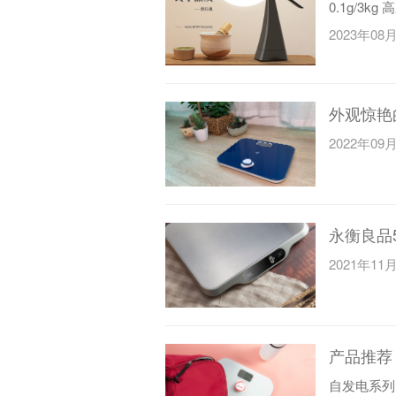
0.1g/3k
2023年08
外观惊艳
2022年09
永衡良品
2021年11
产品推荐
自发电系列