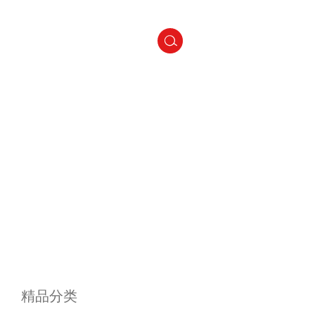
！
精品分类