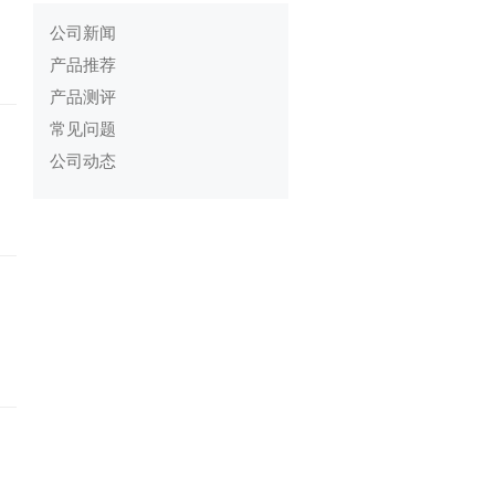
公司新闻
产品推荐
产品测评
常见问题
公司动态