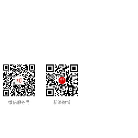
微信服务号
新浪微博