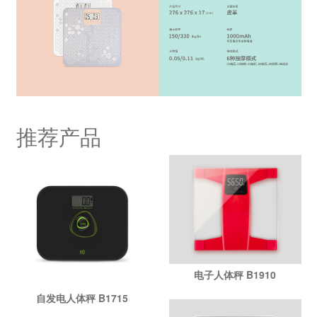
推荐产品
电子人体秤 B1910
自发电人体秤 B1715