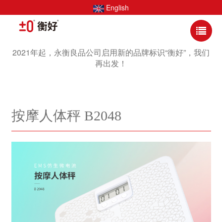
English
2021年起，永衡良品公司启用新的品牌标识“衡好”，我们
再出发！
按摩人体秤 B2048